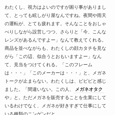
わたくし、視力はよいのですが困り事がありまし
て、とっても眩しがり屋なんですね。夜間や雨天
の運転が、とても疲れます。そんなことをおしゃ
べりしながら設営しつつ、さらりと「今、こんな
レンズがあるんですよー」なんて教えてくれる。
商品を並べながらも、わたくしの顔カタチを見な
がら「この辺、似合うとおもいますよー」なん
て、見当をつけてくれる。「このフレーム
は・・・」「このメーカーは・・・」と、メガネ
トークが止まらない。わたくしは、ビビビと感じ
ました。「間違いない。この人、
メガネオタク
や」と。ただメガネを販売することを生業にして
いるわけでなく、メガネが好きすぎて仕事にして
いる種類のニンゲンだと。