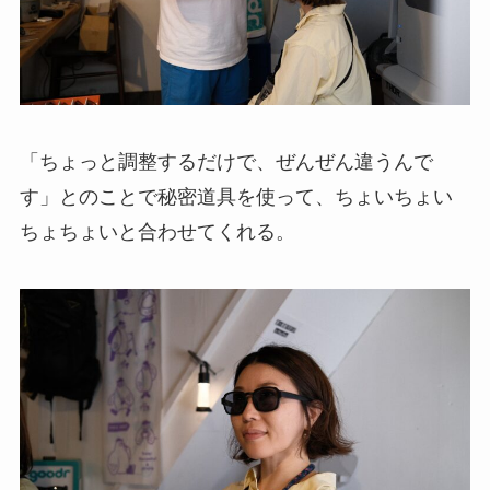
「ちょっと調整するだけで、ぜんぜん違うんで
す」とのことで秘密道具を使って、ちょいちょい
ちょちょいと合わせてくれる。