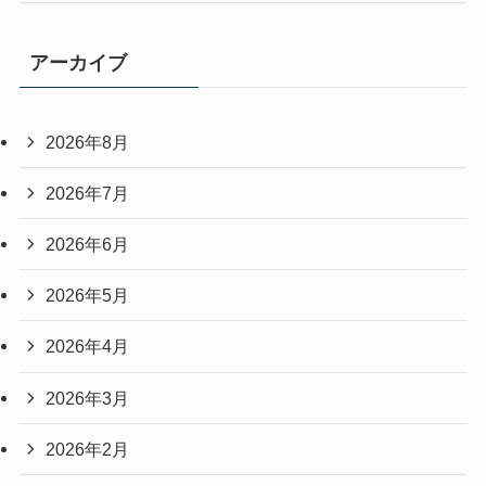
アーカイブ
2026年8月
2026年7月
2026年6月
2026年5月
2026年4月
2026年3月
2026年2月