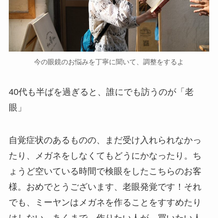
今の眼鏡のお悩みを丁寧に聞いて、調整をするよ
40代も半ばを過ぎると、誰にでも訪うのが「老
眼」
自覚症状のあるものの、まだ受け入れられなかっ
たり、メガネをしなくてもどうにかなったり。ち
ょうど空いている時間で検眼をしたこちらのお客
様。おめでとうございます、老眼発覚です！それ
でも、ミーヤンはメガネを作ることをすすめたり