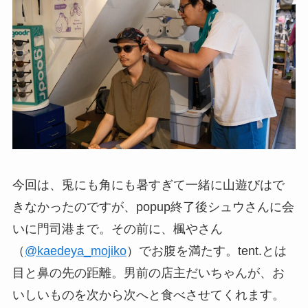
今回は、兎にも角にも暑すぎて一緒に山遊びはで
きなかったのですが、popup終了後シュウさんに会
いに門司港まで。その前に、楓やさん
（
@kaedeya_mojiko
）でお腹を満たす。tent.とは
目と鼻の先の距離。男前の店主だいちゃんが、お
いしいものを次から次へと食べさせてくれます。