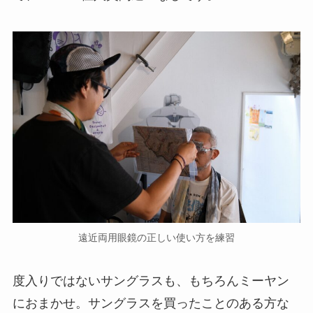
遠近両用眼鏡の正しい使い方を練習
度入りではないサングラスも、もちろんミーヤン
におまかせ。サングラスを買ったことのある方な