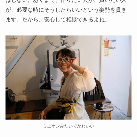
はしない。あくまで、作りたい人が、買いたい人
が、必要な時にそうしたらいいという姿勢を貫き
ます。だから、安心して相談できるよね。
ミニオンみたいでかわいい