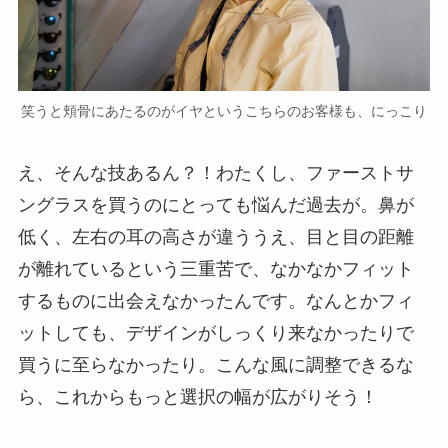
笑うと頬骨にあたるのがイヤというこちらのお客様も、にっこり
え、そんな技あるん？！わたくし、ファーストサ
ングラスを買うのにとっても悩んだ過去が。鼻が
低く、左右の耳の高さが違ううえ、目と目の距離
が離れているという三重苦で、なかなかフィット
するものに出会えなかったんです。なんとかフィ
ットしても、デザインがしっくり来なかったりで
買うに至らなかったり。こんな風に調整できるな
ら、これからもっと選択の幅が広がりそう！