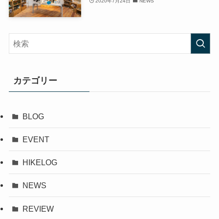
2020年7月24日
NEWS
カテゴリー
BLOG
EVENT
HIKELOG
NEWS
REVIEW