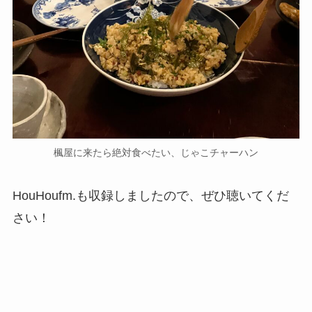
楓屋に来たら絶対食べたい、じゃこチャーハン
HouHoufm.も収録しましたので、ぜひ聴いてくだ
さい！