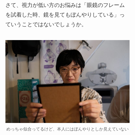
さて、視力が低い方のお悩みは「眼鏡のフレーム
を試着した時、鏡を見てもぼんやりしている」っ
ていうことではないでしょうか。
めっちゃ似合ってるけど、本人にはぼんやりとしか見えていない