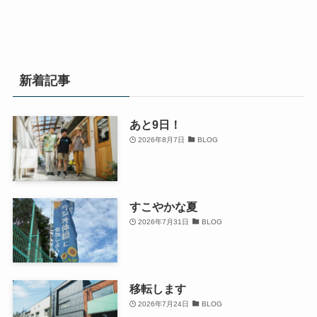
新着記事
あと9日！
2026年8月7日
BLOG
すこやかな夏
2026年7月31日
BLOG
移転します
2026年7月24日
BLOG