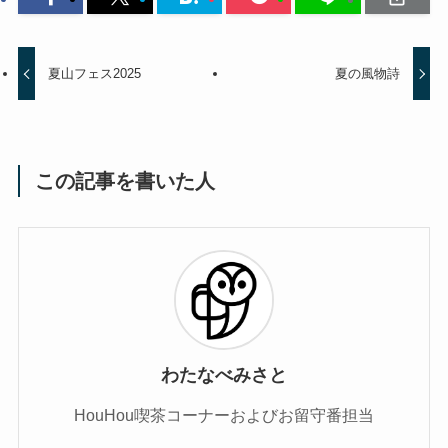
夏山フェス2025
夏の風物詩
この記事を書いた人
わたなべみさと
HouHou喫茶コーナーおよびお留守番担当