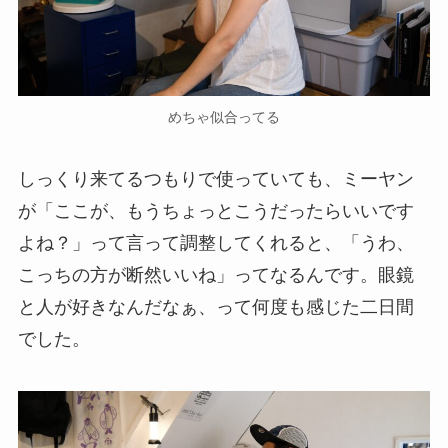
めちゃ似合ってる
しっくり来てるつもりで使っていても、ミーヤン
が「ここが、もうちょっとこうだったらいいです
よね？」って言って調整してくれると、「うわ、
こっちの方が断然いいね」ってなるんです。眼鏡
と人が好きなんだなぁ、って何度も感じた二日間
でした。