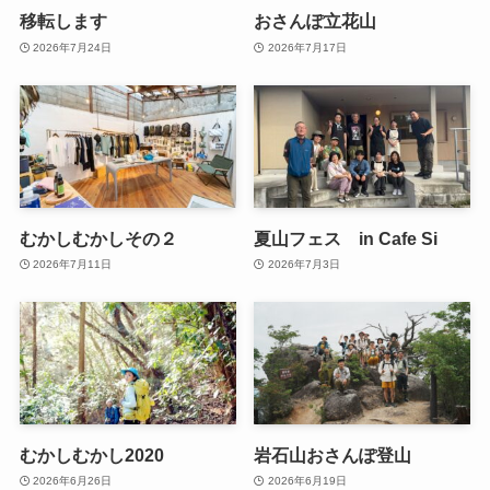
移転します
おさんぽ立花山
2026年7月24日
2026年7月17日
むかしむかしその２
夏山フェス in Cafe Si
2026年7月11日
2026年7月3日
むかしむかし2020
岩石山おさんぽ登山
2026年6月26日
2026年6月19日