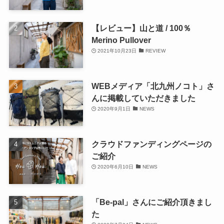
【レビュー】山と道 / 100％
Merino Pullover
2021年10月23日
REVIEW
WEBメディア「北九州ノコト」さ
んに掲載していただきました
2020年9月1日
NEWS
クラウドファンディングページの
ご紹介
2020年6月10日
NEWS
「Be-pal」さんにご紹介頂きまし
た