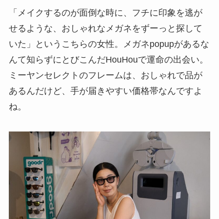
「メイクするのが面倒な時に、フチに印象を逃が
せるような、おしゃれなメガネをずーっと探して
いた」というこちらの女性。メガネpopupがあるな
んて知らずにとびこんだHouHouで運命の出会い。
ミーヤンセレクトのフレームは、おしゃれで品が
あるんだけど、手が届きやすい価格帯なんですよ
ね。