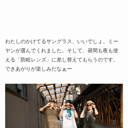
わたしのかけてるサングラス、いいでしょ。ミー
ヤンが選んでくれました。そして、昼間も夜も使
える「防眩レンズ」に差し替えてもらうのです。
できあがりが楽しみだなぁー