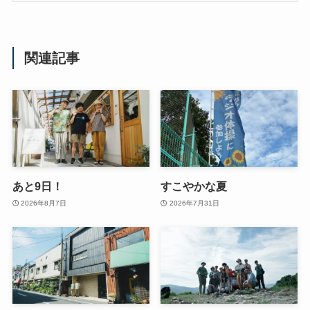
関連記事
あと9日！
すこやかな夏
2026年8月7日
2026年7月31日