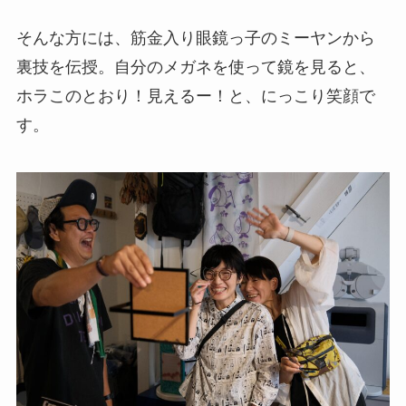
そんな方には、筋金入り眼鏡っ子のミーヤンから
裏技を伝授。自分のメガネを使って鏡を見ると、
ホラこのとおり！見えるー！と、にっこり笑顔で
す。