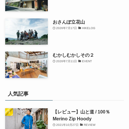
おさんぽ立花山
2026年7月17日
HIKELOG
むかしむかしその２
2026年7月11日
EVENT
人気記事
【レビュー】山と道 / 100％
Merino Zip Hoody
2021年10月27日
REVIEW