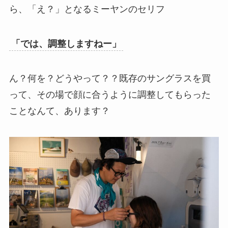
ら、「え？」となるミーヤンのセリフ
「では、調整しますねー」
ん？何を？どうやって？？既存のサングラスを買
って、その場で顔に合うように調整してもらった
ことなんて、あります？