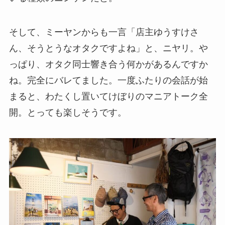
そして、ミーヤンからも一言「店主ゆうすけさ
ん、そうとうなオタクですよね」と、ニヤリ。や
っぱり、オタク同士響き合う何かがあるんですか
ね。完全にバレてました。一度ふたりの会話が始
まると、わたくし置いてけぼりのマニアトーク全
開。とっても楽しそうです。