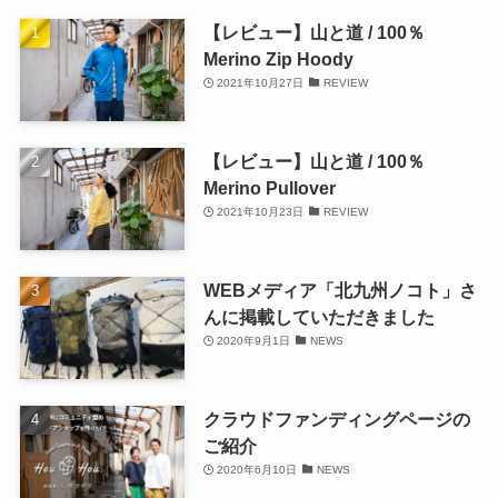
【レビュー】山と道 / 100％
Merino Zip Hoody
2021年10月27日
REVIEW
【レビュー】山と道 / 100％
Merino Pullover
2021年10月23日
REVIEW
WEBメディア「北九州ノコト」さ
んに掲載していただきました
2020年9月1日
NEWS
クラウドファンディングページの
ご紹介
2020年6月10日
NEWS