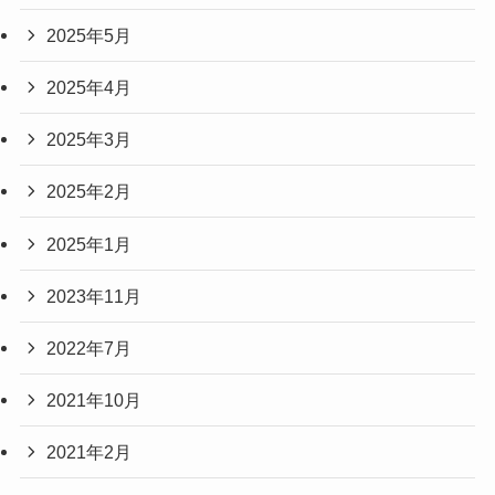
2025年5月
2025年4月
2025年3月
2025年2月
2025年1月
2023年11月
2022年7月
2021年10月
2021年2月