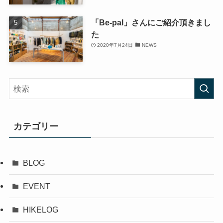
「Be-pal」さんにご紹介頂きまし
た
2020年7月24日
NEWS
カテゴリー
BLOG
EVENT
HIKELOG