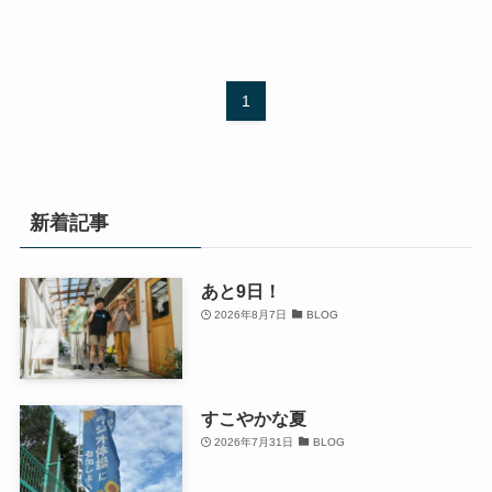
1
新着記事
あと9日！
2026年8月7日
BLOG
すこやかな夏
2026年7月31日
BLOG