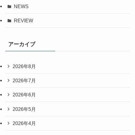
NEWS
REVIEW
アーカイブ
2026年8月
2026年7月
2026年6月
2026年5月
2026年4月