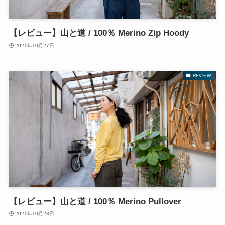
【レビュー】山と道 / 100％ Merino Zip Hoody
2021年10月27日
REVIEW
【レビュー】山と道 / 100％ Merino Pullover
2021年10月23日