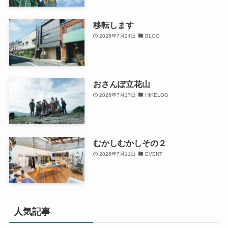
移転します
2026年7月24日
BLOG
おさんぽ立花山
2026年7月17日
HIKELOG
むかしむかしその２
2026年7月11日
EVENT
人気記事