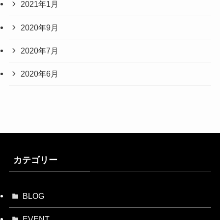
2021年1月
2020年9月
2020年7月
2020年6月
カテゴリー
BLOG
EVENT