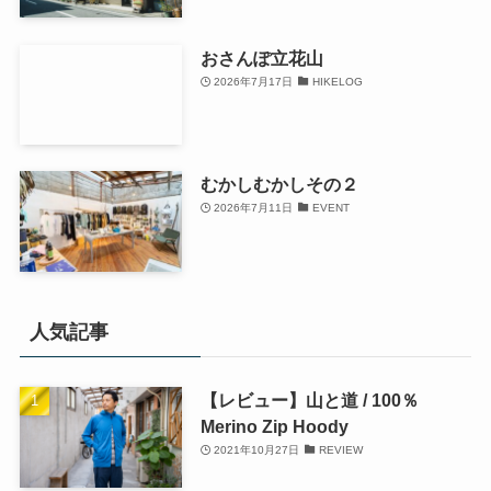
おさんぽ立花山
2026年7月17日
HIKELOG
むかしむかしその２
2026年7月11日
EVENT
人気記事
【レビュー】山と道 / 100％
Merino Zip Hoody
2021年10月27日
REVIEW