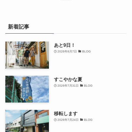
新着記事
あと9日！
2026年8月7日
BLOG
すこやかな夏
2026年7月31日
BLOG
移転します
2026年7月24日
BLOG