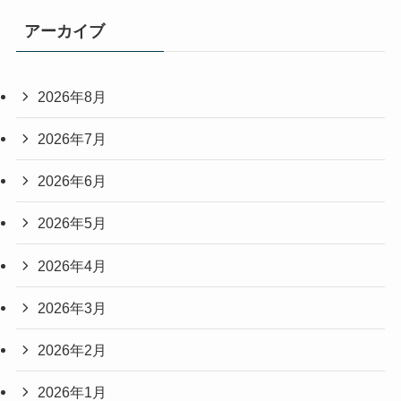
アーカイブ
2026年8月
2026年7月
2026年6月
2026年5月
2026年4月
2026年3月
2026年2月
2026年1月