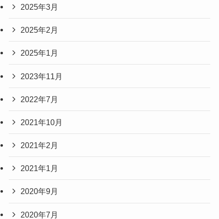
2025年3月
2025年2月
2025年1月
2023年11月
2022年7月
2021年10月
2021年2月
2021年1月
2020年9月
2020年7月