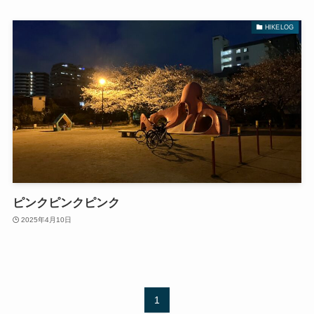
HIKELOG
ピンクピンクピンク
2025年4月10日
1