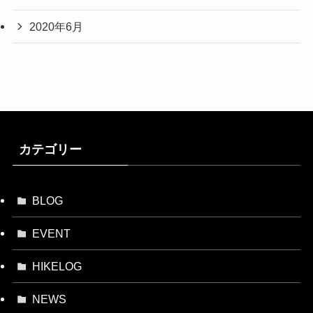
2020年6月
カテゴリー
BLOG
EVENT
HIKELOG
NEWS