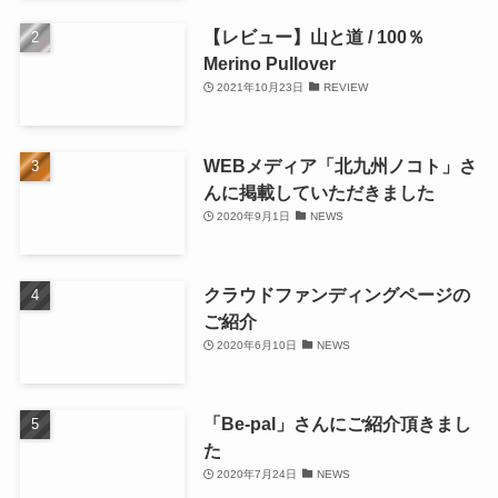
【レビュー】山と道 / 100％
Merino Pullover
2021年10月23日
REVIEW
WEBメディア「北九州ノコト」さ
んに掲載していただきました
2020年9月1日
NEWS
クラウドファンディングページの
ご紹介
2020年6月10日
NEWS
「Be-pal」さんにご紹介頂きまし
た
2020年7月24日
NEWS