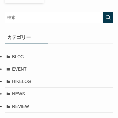
カテゴリー
BLOG
EVENT
HIKELOG
NEWS
REVIEW