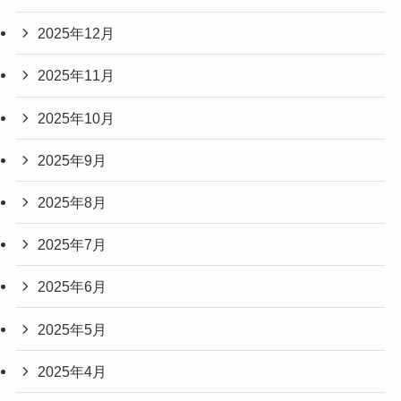
2025年12月
2025年11月
2025年10月
2025年9月
2025年8月
2025年7月
2025年6月
2025年5月
2025年4月