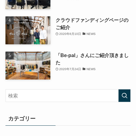
クラウドファンディングページの
ご紹介
2020年6月10日
NEWS
「Be-pal」さんにご紹介頂きまし
た
2020年7月24日
NEWS
カテゴリー