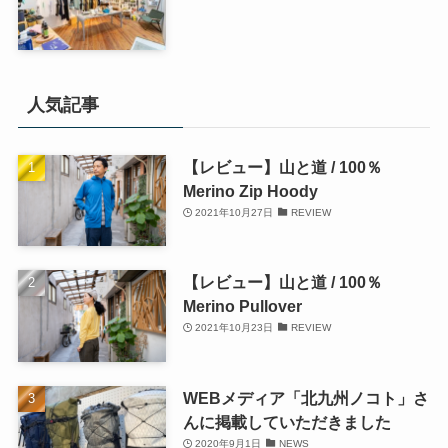
人気記事
【レビュー】山と道 / 100％
Merino Zip Hoody
2021年10月27日
REVIEW
【レビュー】山と道 / 100％
Merino Pullover
2021年10月23日
REVIEW
WEBメディア「北九州ノコト」さ
んに掲載していただきました
2020年9月1日
NEWS