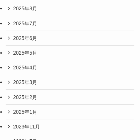
2025年8月
2025年7月
2025年6月
2025年5月
2025年4月
2025年3月
2025年2月
2025年1月
2023年11月