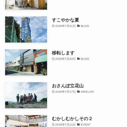
すこやかな夏
2026年7月31日
BLOG
移転します
2026年7月24日
BLOG
おさんぽ立花山
2026年7月17日
HIKELOG
むかしむかしその２
2026年7月11日
EVENT