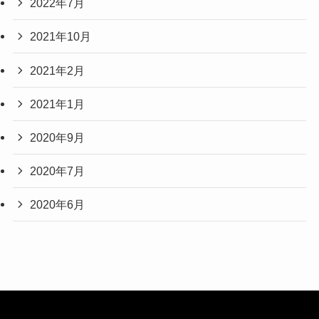
2022年7月
2021年10月
2021年2月
2021年1月
2020年9月
2020年7月
2020年6月