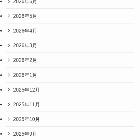
2026年6月
2026年5月
2026年4月
2026年3月
2026年2月
2026年1月
2025年12月
2025年11月
2025年10月
2025年9月