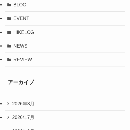
BLOG
EVENT
HIKELOG
NEWS
REVIEW
アーカイブ
2026年8月
2026年7月