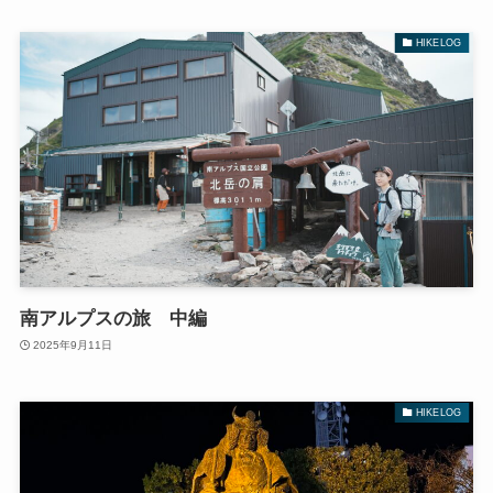
HIKELOG
南アルプスの旅 中編
2025年9月11日
HIKELOG