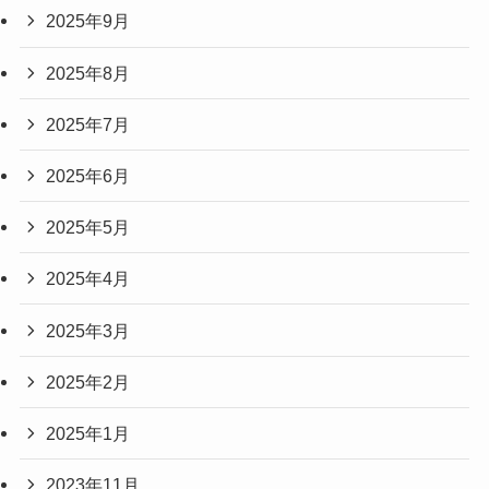
2025年9月
2025年8月
2025年7月
2025年6月
2025年5月
2025年4月
2025年3月
2025年2月
2025年1月
2023年11月