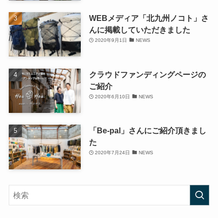
WEBメディア「北九州ノコト」さ
んに掲載していただきました
2020年9月1日
NEWS
クラウドファンディングページの
ご紹介
2020年6月10日
NEWS
「Be-pal」さんにご紹介頂きまし
た
2020年7月24日
NEWS