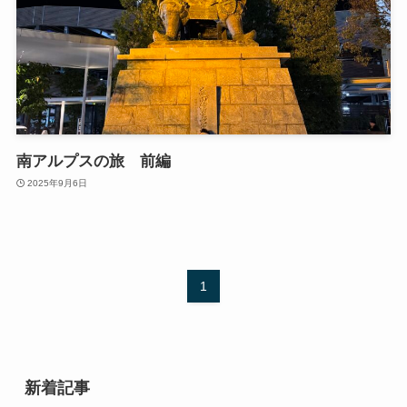
南アルプスの旅 前編
2025年9月6日
1
新着記事