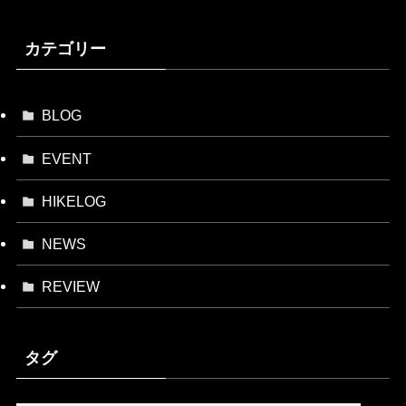
カテゴリー
BLOG
EVENT
HIKELOG
NEWS
REVIEW
タグ