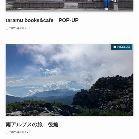
taramu books&cafe POP-UP
2025年9月25日
HIKELOG
南アルプスの旅 後編
2025年9月17日