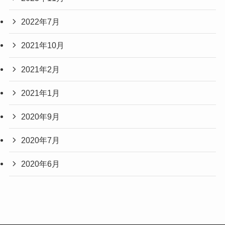
2022年7月
2021年10月
2021年2月
2021年1月
2020年9月
2020年7月
2020年6月