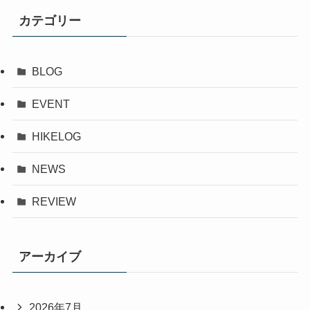
カテゴリー
BLOG
EVENT
HIKELOG
NEWS
REVIEW
アーカイブ
2026年7月