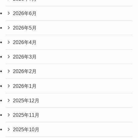
2026年6月
2026年5月
2026年4月
2026年3月
2026年2月
2026年1月
2025年12月
2025年11月
2025年10月