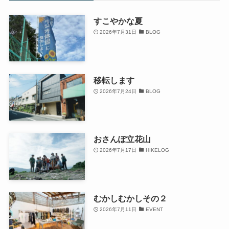
すこやかな夏
2026年7月31日
BLOG
移転します
2026年7月24日
BLOG
おさんぽ立花山
2026年7月17日
HIKELOG
むかしむかしその２
2026年7月11日
EVENT