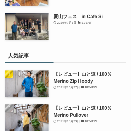
夏山フェス in Cafe Si
2026年7月3日
EVENT
人気記事
【レビュー】山と道 / 100％
Merino Zip Hoody
2021年10月27日
REVIEW
【レビュー】山と道 / 100％
Merino Pullover
2021年10月23日
REVIEW