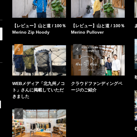
【レビュー】山と道 / 100％
【レビュー】山と道 / 100％
Merino Zip Hoody
Merino Pullover
WEBメディア「北九州ノコ
クラウドファンディングペ
ト」さんに掲載していただ
ージのご紹介
きました