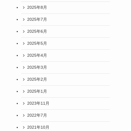
2025年8月
2025年7月
2025年6月
2025年5月
2025年4月
2025年3月
2025年2月
2025年1月
2023年11月
2022年7月
2021年10月