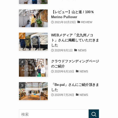
【レビュー】山と道 / 100％
Merino Pullover
2021年10月23日
REVIEW
WEBメディア「北九州ノコ
ト」さんに掲載していただきま
した
2020年9月1日
NEWS
クラウドファンディングページ
のご紹介
2020年6月10日
NEWS
「Be-pal」さんにご紹介頂きま
した
2020年7月24日
NEWS