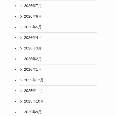
2026年7月
2026年6月
2026年5月
2026年4月
2026年3月
2026年2月
2026年1月
2025年12月
2025年11月
2025年10月
2025年9月