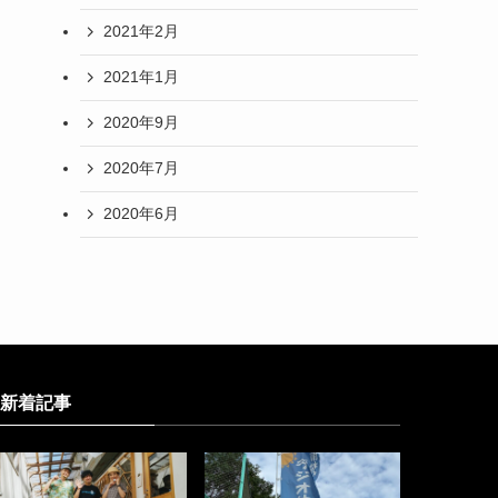
2021年2月
2021年1月
2020年9月
2020年7月
2020年6月
新着記事