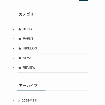
カテゴリー
BLOG
EVENT
HIKELOG
NEWS
REVIEW
アーカイブ
2026年8月