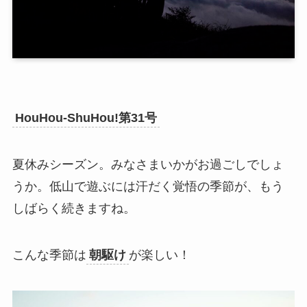
HouHou-ShuHou!第31号
夏休みシーズン。みなさまいかがお過ごしでしょ
うか。低山で遊ぶには汗だく覚悟の季節が、もう
しばらく続きますね。
こんな季節は
朝駆け
が楽しい！