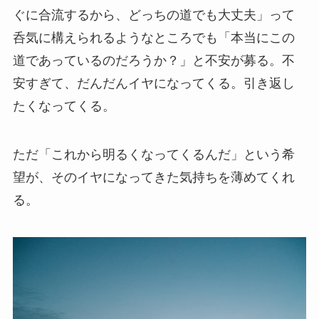
ぐに合流するから、どっちの道でも大丈夫」って
呑気に構えられるようなところでも「本当にこの
道であっているのだろうか？」と不安が募る。不
安すぎて、だんだんイヤになってくる。引き返し
たくなってくる。
ただ「これから明るくなってくるんだ」という希
望が、そのイヤになってきた気持ちを薄めてくれ
る。