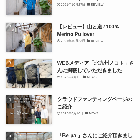
2021年10月27日
REVIEW
【レビュー】山と道 / 100％
Merino Pullover
2021年10月23日
REVIEW
WEBメディア「北九州ノコト」さ
んに掲載していただきました
2020年9月1日
NEWS
クラウドファンディングページの
ご紹介
2020年6月10日
NEWS
「Be-pal」さんにご紹介頂きまし