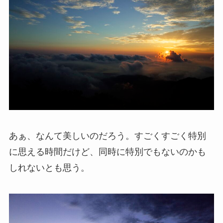
あぁ、なんて美しいのだろう。すごくすごく特別
に思える時間だけど、同時に特別でもないのかも
しれないとも思う。