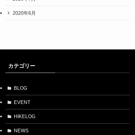
2020年6月
カテゴリー
BLOG
EVENT
HIKELOG
NEWS