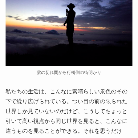
雲の切れ間から行橋側の街明かり
私たちの生活は、こんなに素晴らしい景色のその
下で繰り広げられている。つい目の前の限られた
世界しか見ていないのだけど、こうしてちょっと
引いて高い視点から同じ世界を見ると、こんなに
違うものを見ることができる。それを思うだけ