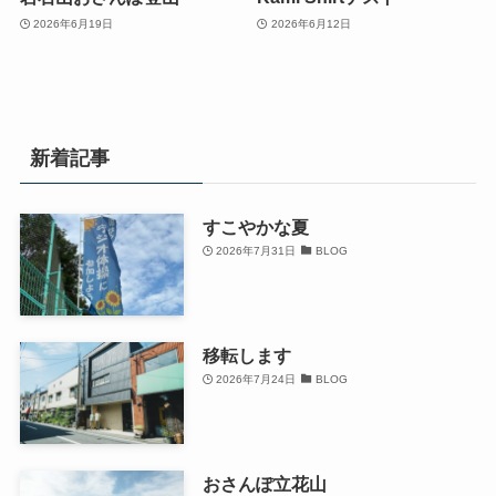
2026年6月19日
2026年6月12日
新着記事
すこやかな夏
2026年7月31日
BLOG
移転します
2026年7月24日
BLOG
おさんぽ立花山