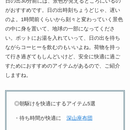
日の出30分前には、景色が見えるところにいるの
がおすすめです。日の出時刻ちょうどじゃ、遅い
のよ。1時間前くらいから刻々と変わっていく景色
の中に身を置いて、地球の一部になってくださ
い。ポットにお湯を入れていって、日の出を待ち
ながらコーヒーを飲むのもいいよね。荷物を持っ
て行き過ぎてもしんどいけど、安全に快適に過ご
すためにおすすめのアイテムがあるので、ご紹介
しますね。
◎朝駆けを快適にするアイテム5選
・待ち時間が快適に
深山座布団