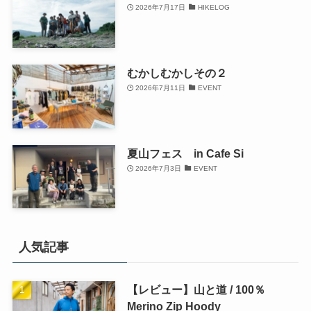
2026年7月17日
HIKELOG
むかしむかしその２
2026年7月11日
EVENT
夏山フェス in Cafe Si
2026年7月3日
EVENT
人気記事
【レビュー】山と道 / 100％
Merino Zip Hoody