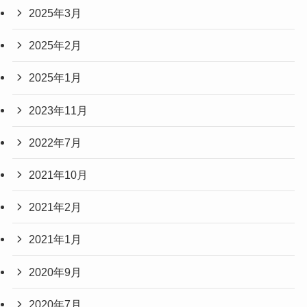
2025年3月
2025年2月
2025年1月
2023年11月
2022年7月
2021年10月
2021年2月
2021年1月
2020年9月
2020年7月