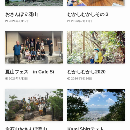
おさんぽ立花山
むかしむかしその２
2026年7月17日
2026年7月11日
夏山フェス in Cafe Si
むかしむかし2020
2026年7月3日
2026年6月26日
岩石山おさんぽ登山
Kami Shirtテスト