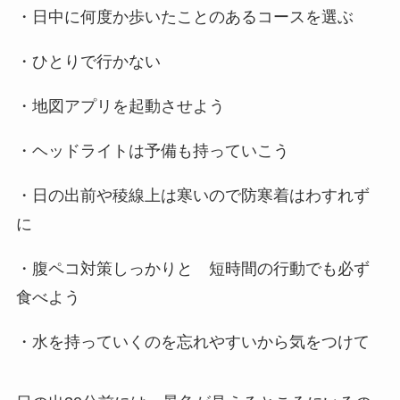
・日中に何度か歩いたことのあるコースを選ぶ
・ひとりで行かない
・地図アプリを起動させよう
・ヘッドライトは予備も持っていこう
・日の出前や稜線上は寒いので防寒着はわすれず
に
・腹ペコ対策しっかりと 短時間の行動でも必ず
食べよう
・水を持っていくのを忘れやすいから気をつけて