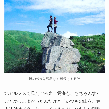
日の出後は容赦なく日焼けするぞ
北アルプスで見たご来光、雲海も、もちろんすっ
ごくかっこよかったんだけど「いつもの山を、違