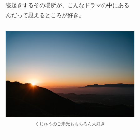
寝起きするその場所が、こんなドラマの中にある
んだって思えるところが好き。
くじゅうのご来光ももちろん大好き