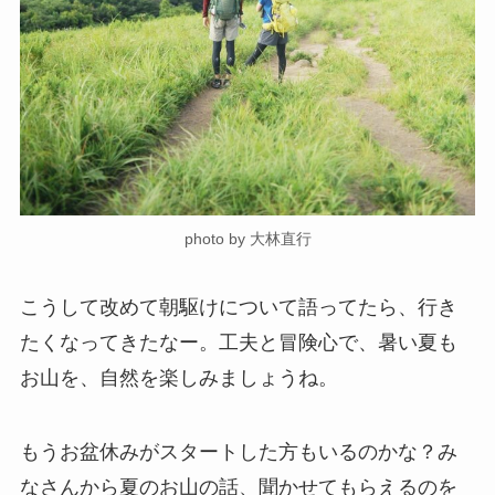
photo by 大林直行
こうして改めて朝駆けについて語ってたら、行き
たくなってきたなー。工夫と冒険心で、暑い夏も
お山を、自然を楽しみましょうね。
もうお盆休みがスタートした方もいるのかな？み
なさんから夏のお山の話、聞かせてもらえるのを