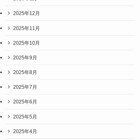
2025年12月
2025年11月
2025年10月
2025年9月
2025年8月
2025年7月
2025年6月
2025年5月
2025年4月