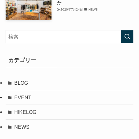
た
2020年7月24日
NEWS
カテゴリー
BLOG
EVENT
HIKELOG
NEWS