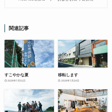
関連記事
すこやかな夏
移転します
2026年7月31日
2026年7月24日