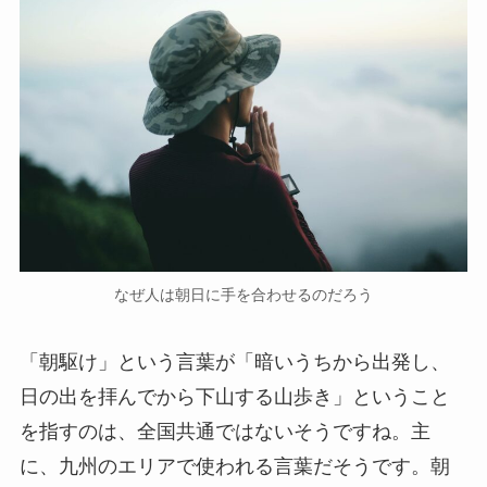
なぜ人は朝日に手を合わせるのだろう
「朝駆け」という言葉が「暗いうちから出発し、
日の出を拝んでから下山する山歩き」ということ
を指すのは、全国共通ではないそうですね。主
に、九州のエリアで使われる言葉だそうです。朝