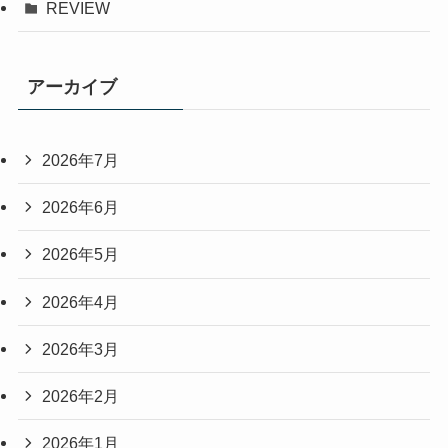
REVIEW
アーカイブ
2026年7月
2026年6月
2026年5月
2026年4月
2026年3月
2026年2月
2026年1月