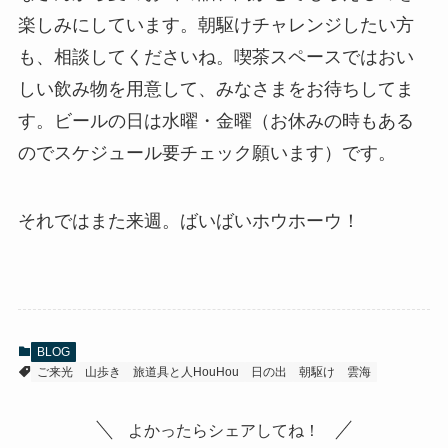
楽しみにしています。朝駆けチャレンジしたい方
も、相談してくださいね。喫茶スペースではおい
しい飲み物を用意して、みなさまをお待ちしてま
す。ビールの日は水曜・金曜（お休みの時もある
のでスケジュール要チェック願います）です。
それではまた来週。ばいばいホウホーウ！
BLOG
ご来光
山歩き
旅道具と人HouHou
日の出
朝駆け
雲海
よかったらシェアしてね！