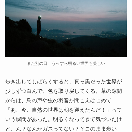
また別の日 うっすら明るい世界も美しい
歩き出してしばらくすると、真っ黒だった世界が
少しずつ白んで、色を取り戻してくる。草の隙間
からは、鳥の声や虫の羽音が聞こえはじめて
「あ、今、自然の世界は朝を迎えたんだ！」って
いう瞬間があった。明るくなってきて気づいたけ
ど、ん？なんかガスってない？？このまま歩い