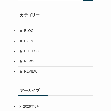
カテゴリー
BLOG
EVENT
HIKELOG
NEWS
REVIEW
アーカイブ
0
2026年8月