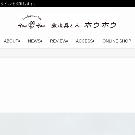
スタイルを提案します。
ABOUT
NEWS
REVIEW
ACCESS
ONLINE SHOP