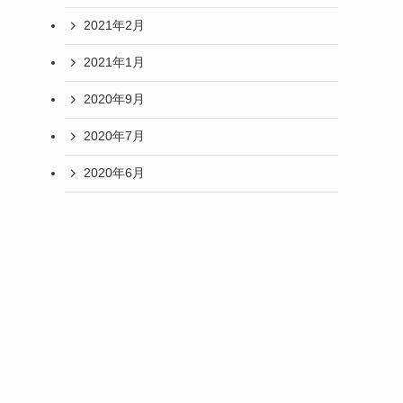
2021年2月
2021年1月
2020年9月
2020年7月
2020年6月