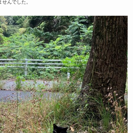
ませんでした。