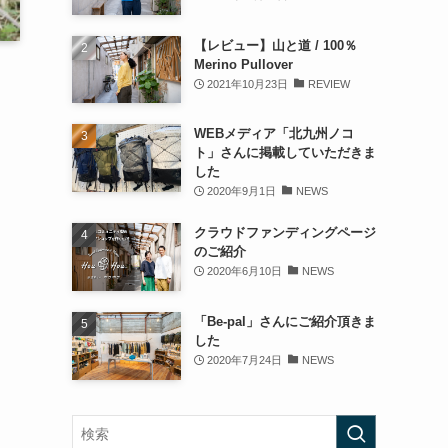
【レビュー】山と道 / 100％
Merino Pullover
2021年10月23日
REVIEW
WEBメディア「北九州ノコ
ト」さんに掲載していただきま
した
2020年9月1日
NEWS
クラウドファンディングページ
のご紹介
2020年6月10日
NEWS
「Be-pal」さんにご紹介頂きま
した
2020年7月24日
NEWS