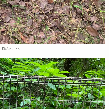
猫がたくさん