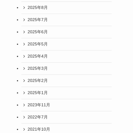
2025年8月
2025年7月
2025年6月
2025年5月
2025年4月
2025年3月
2025年2月
2025年1月
2023年11月
2022年7月
2021年10月