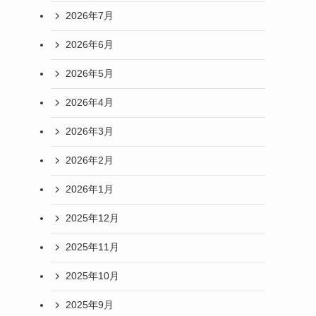
2026年7月
2026年6月
2026年5月
2026年4月
2026年3月
2026年2月
2026年1月
2025年12月
2025年11月
2025年10月
2025年9月