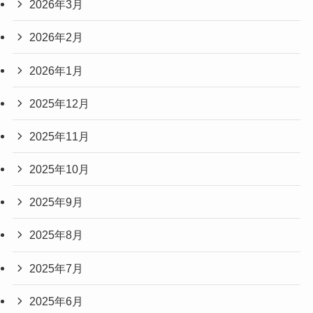
2026年3月
2026年2月
2026年1月
2025年12月
2025年11月
2025年10月
2025年9月
2025年8月
2025年7月
2025年6月