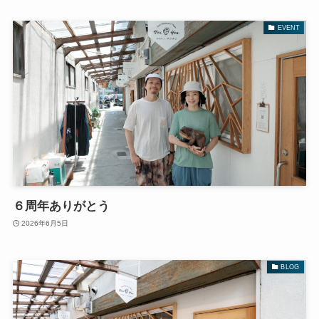
EVENT
６周年ありがとう
2026年6月5日
BLOG