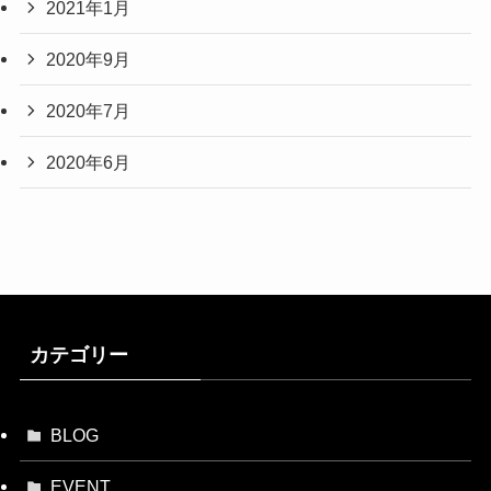
2021年1月
2020年9月
2020年7月
2020年6月
カテゴリー
BLOG
EVENT