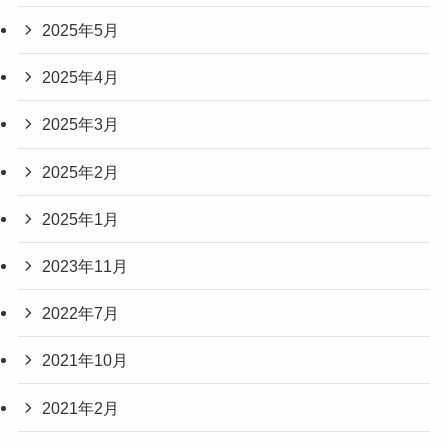
2025年5月
2025年4月
2025年3月
2025年2月
2025年1月
2023年11月
2022年7月
2021年10月
2021年2月