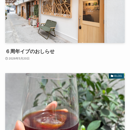
６周年イブのおしらせ
2026年5月20日
BLOG