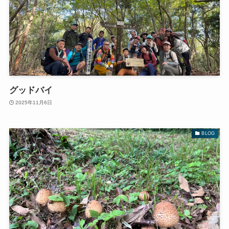
グッドバイ
2025年11月6日
BLOG