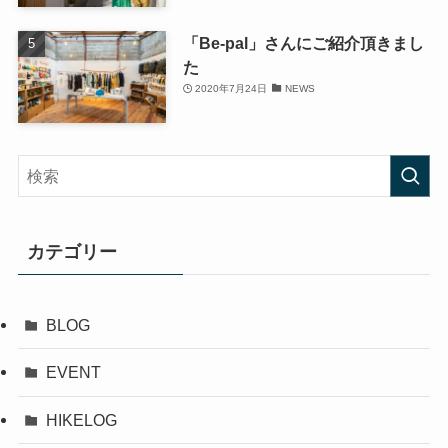
「Be-pal」さんにご紹介頂きまし
た
2020年7月24日
NEWS
カテゴリー
BLOG
EVENT
HIKELOG