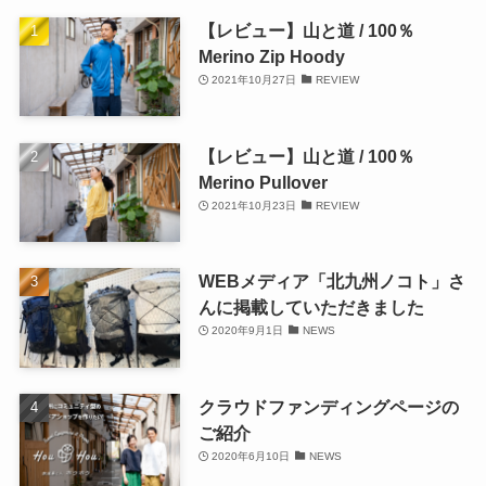
【レビュー】山と道 / 100％
Merino Zip Hoody
2021年10月27日
REVIEW
【レビュー】山と道 / 100％
Merino Pullover
2021年10月23日
REVIEW
WEBメディア「北九州ノコト」さ
んに掲載していただきました
2020年9月1日
NEWS
クラウドファンディングページの
ご紹介
2020年6月10日
NEWS