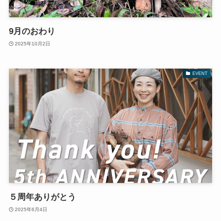
9月のおわり
2025年10月2日
EVENT
５周年ありがとう
2025年6月4日