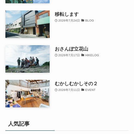
移転します
2026年7月24日
BLOG
おさんぽ立花山
2026年7月17日
HIKELOG
むかしむかしその２
2026年7月11日
EVENT
人気記事