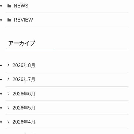
NEWS
REVIEW
アーカイブ
2026年8月
2026年7月
2026年6月
2026年5月
2026年4月