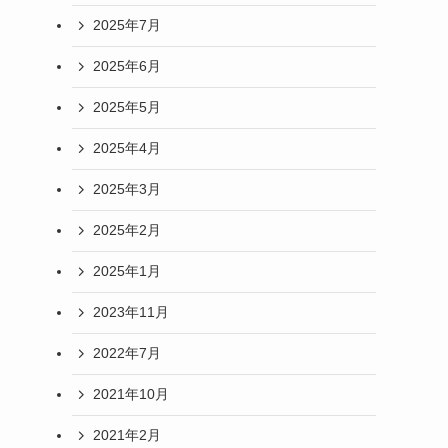
2025年7月
2025年6月
2025年5月
2025年4月
2025年3月
2025年2月
2025年1月
2023年11月
2022年7月
2021年10月
2021年2月