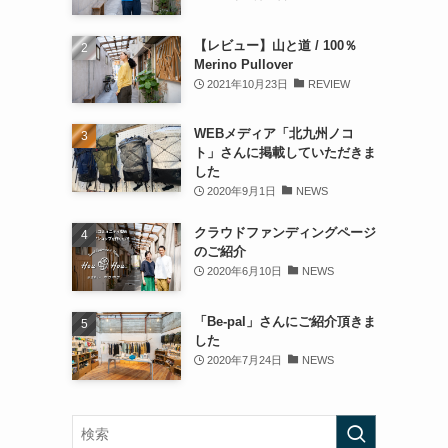
【レビュー】山と道 / 100％
Merino Pullover
2021年10月23日
REVIEW
WEBメディア「北九州ノコ
ト」さんに掲載していただきま
した
2020年9月1日
NEWS
クラウドファンディングページ
のご紹介
2020年6月10日
NEWS
「Be-pal」さんにご紹介頂きま
した
2020年7月24日
NEWS