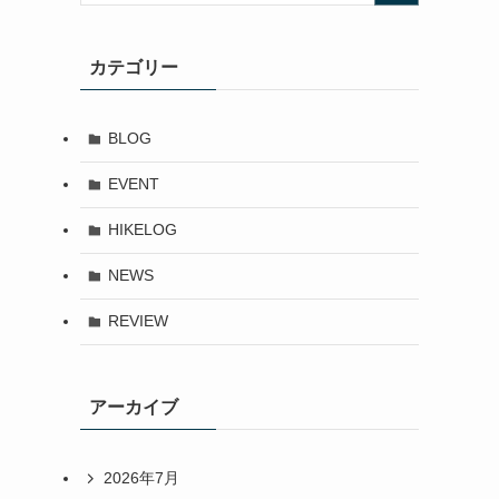
カテゴリー
BLOG
EVENT
HIKELOG
NEWS
REVIEW
アーカイブ
2026年7月