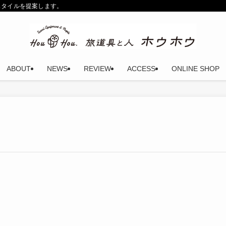
スタイルを提案します。
ABOUT
NEWS
REVIEW
ACCESS
ONLINE SHOP