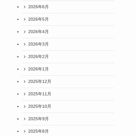
2026年6月
2026年5月
2026年4月
2026年3月
2026年2月
2026年1月
2025年12月
2025年11月
2025年10月
2025年9月
2025年8月