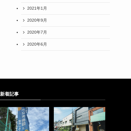
2021年1月
2020年9月
2020年7月
2020年6月
新着記事