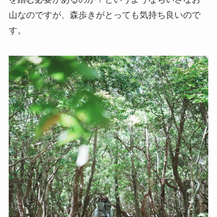
山なのですが、森歩きがとっても気持ち良いので
す。