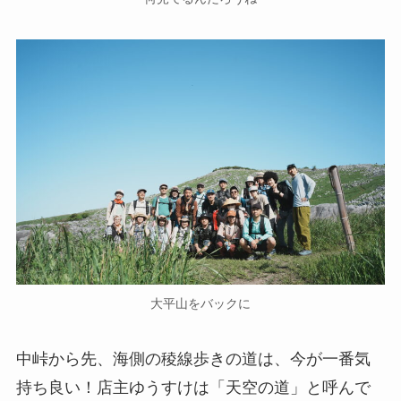
大平山をバックに
中峠から先、海側の稜線歩きの道は、今が一番気
持ち良い！店主ゆうすけは「天空の道」と呼んで