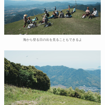
海から登る日の出を見ることもできるよ