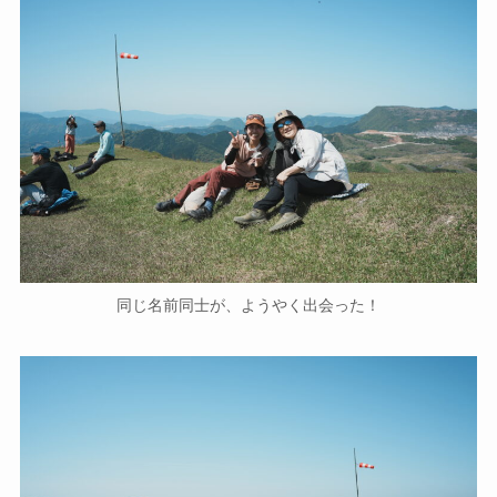
同じ名前同士が、ようやく出会った！