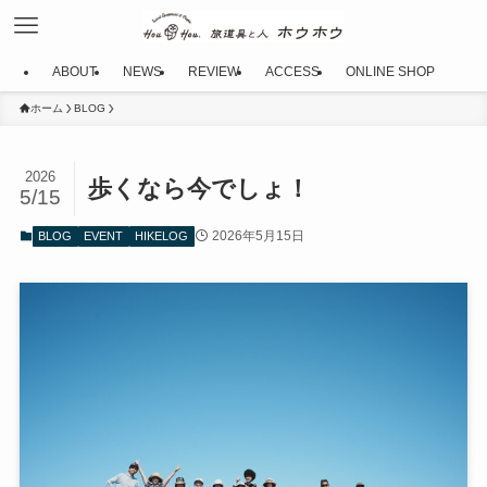
ABOUT
NEWS
REVIEW
ACCESS
ONLINE SHOP
ホーム
BLOG
2026
歩くなら今でしょ！
5/15
2026年5月15日
BLOG
EVENT
HIKELOG