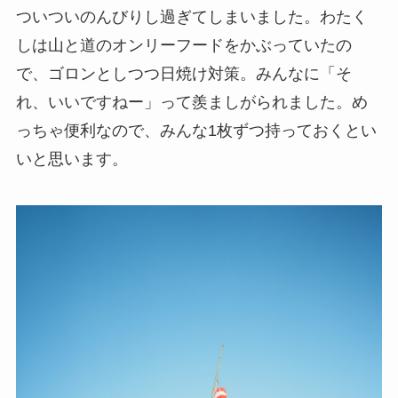
ついついのんびりし過ぎてしまいました。わたく
しは山と道のオンリーフードをかぶっていたの
で、ゴロンとしつつ日焼け対策。みんなに「そ
れ、いいですねー」って羨ましがられました。め
っちゃ便利なので、みんな1枚ずつ持っておくとい
いと思います。