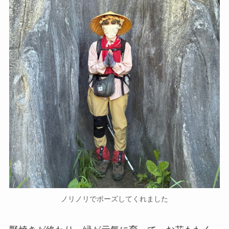
ノリノリでポーズしてくれました