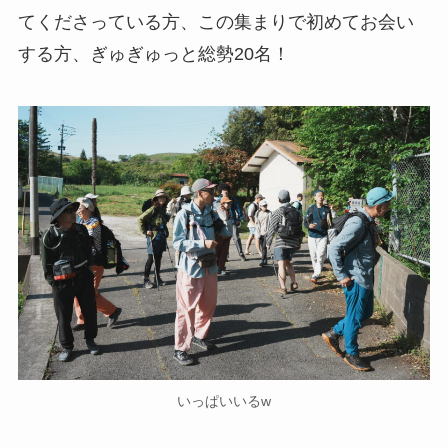
てくださっている方、この集まりで初めてお会い
する方、ぎゅぎゅっと総勢20名！
いっぱいいるw