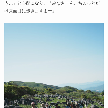
う…」と心配になり、「みなさーん、ちょっとだ
け真面目に歩きますよー」