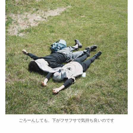
ごろーんしても、下がフサフサで気持ち良いのです