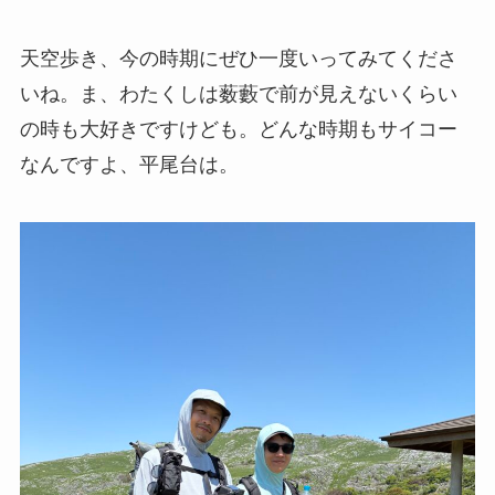
天空歩き、今の時期にぜひ一度いってみてくださ
いね。ま、わたくしは薮藪で前が見えないくらい
の時も大好きですけども。どんな時期もサイコー
なんですよ、平尾台は。