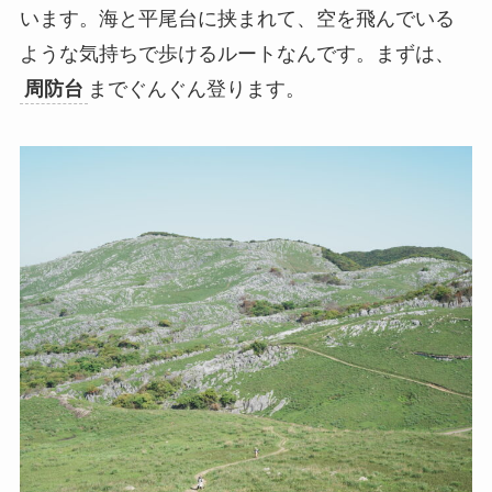
います。海と平尾台に挟まれて、空を飛んでいる
ような気持ちで歩けるルートなんです。まずは、
周防台
までぐんぐん登ります。