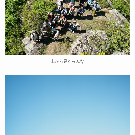
上から見たみんな