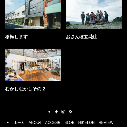
移転します
おさんぽ立花山
むかしむかしその２
ホーム
ABOUT
ACCESS
BLOG
HIKELOG
REVIEW