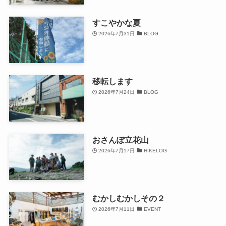
すこやかな夏
2026年7月31日
BLOG
移転します
2026年7月24日
BLOG
おさんぽ立花山
2026年7月17日
HIKELOG
むかしむかしその２
2026年7月11日
EVENT