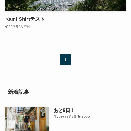
Kami Shirtテスト
2026年6月12日
1
新着記事
あと9日！
2026年8月7日
BLOG