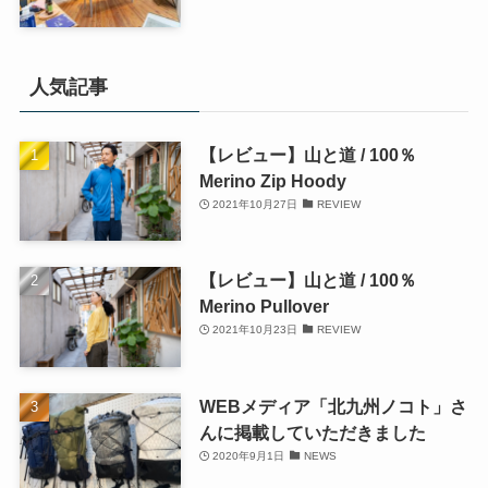
人気記事
【レビュー】山と道 / 100％
Merino Zip Hoody
2021年10月27日
REVIEW
【レビュー】山と道 / 100％
Merino Pullover
2021年10月23日
REVIEW
WEBメディア「北九州ノコト」さ
んに掲載していただきました
2020年9月1日
NEWS