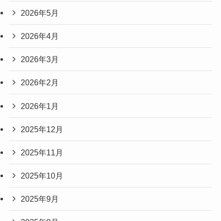
2026年5月
2026年4月
2026年3月
2026年2月
2026年1月
2025年12月
2025年11月
2025年10月
2025年9月