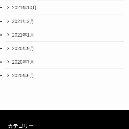
2021年10月
2021年2月
2021年1月
2020年9月
2020年7月
2020年6月
カテゴリー