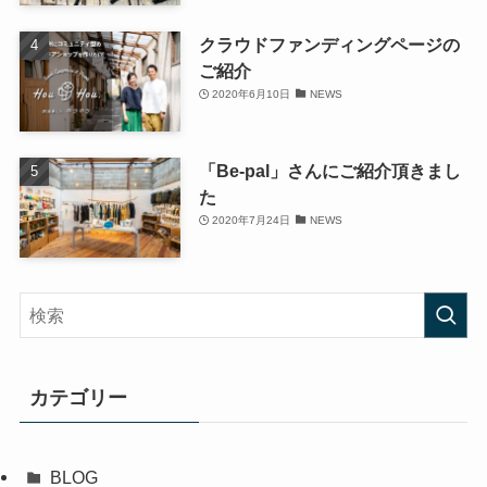
クラウドファンディングページの
ご紹介
2020年6月10日
NEWS
「Be-pal」さんにご紹介頂きまし
た
2020年7月24日
NEWS
カテゴリー
BLOG