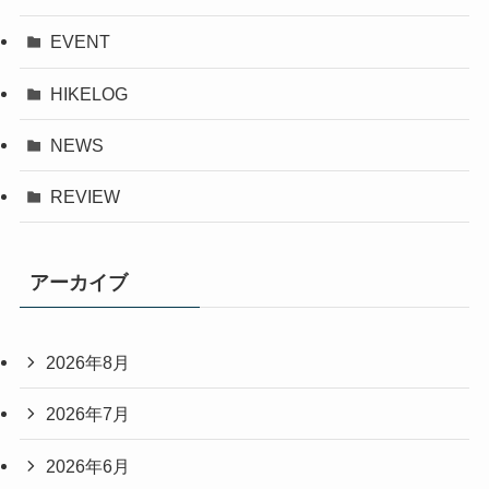
EVENT
HIKELOG
NEWS
REVIEW
アーカイブ
2026年8月
2026年7月
2026年6月