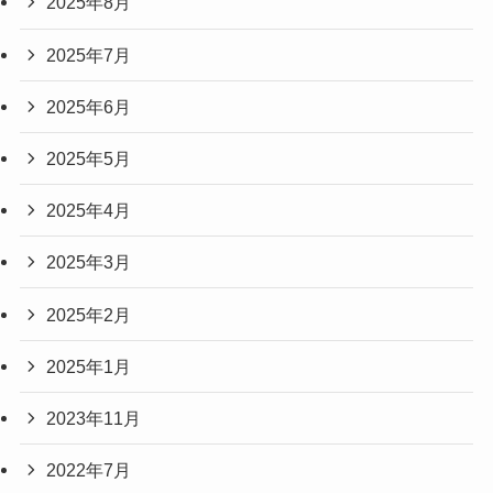
2025年8月
2025年7月
2025年6月
2025年5月
2025年4月
2025年3月
2025年2月
2025年1月
2023年11月
2022年7月