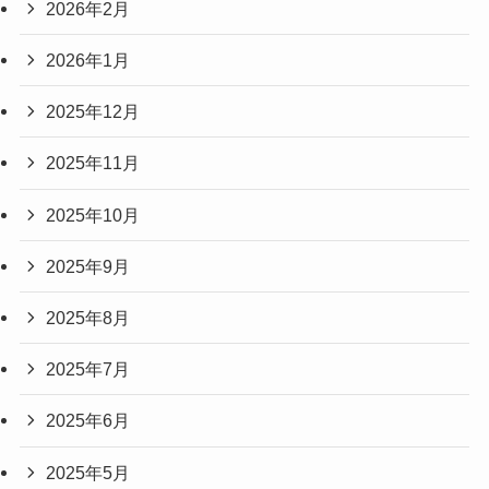
2026年2月
2026年1月
2025年12月
2025年11月
2025年10月
2025年9月
2025年8月
2025年7月
2025年6月
2025年5月