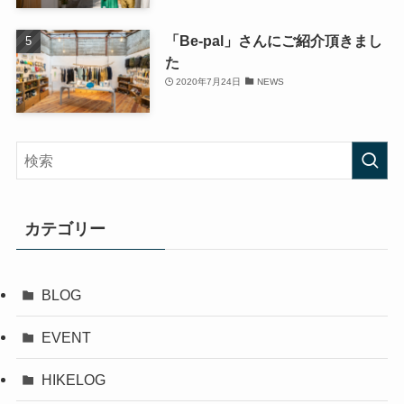
「Be-pal」さんにご紹介頂きまし
た
2020年7月24日
NEWS
カテゴリー
BLOG
EVENT
HIKELOG