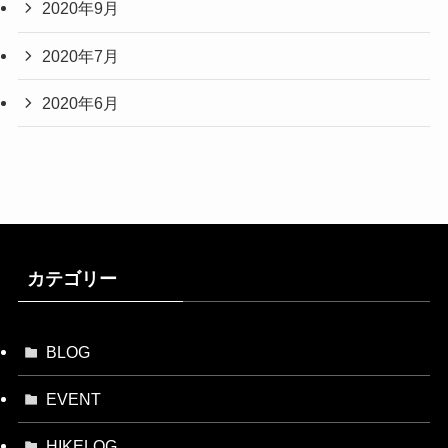
2020年9月
2020年7月
2020年6月
カテゴリー
BLOG
EVENT
HIKELOG