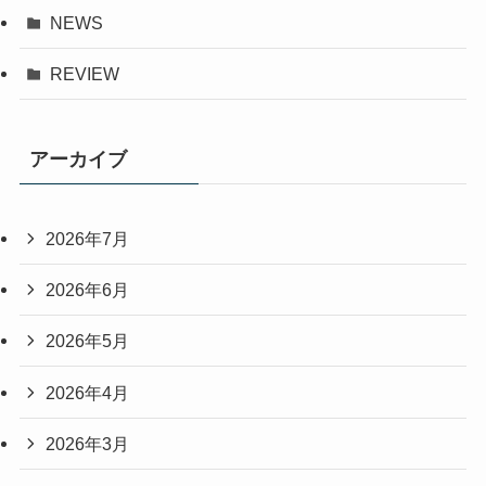
NEWS
REVIEW
アーカイブ
2026年7月
2026年6月
2026年5月
2026年4月
2026年3月