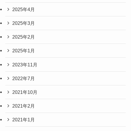
2025年4月
2025年3月
2025年2月
2025年1月
2023年11月
2022年7月
2021年10月
2021年2月
2021年1月