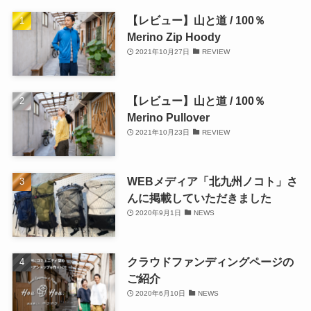
【レビュー】山と道 / 100％
Merino Zip Hoody
2021年10月27日
REVIEW
【レビュー】山と道 / 100％
Merino Pullover
2021年10月23日
REVIEW
WEBメディア「北九州ノコト」さ
んに掲載していただきました
2020年9月1日
NEWS
クラウドファンディングページの
ご紹介
2020年6月10日
NEWS