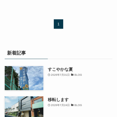
1
新着記事
すこやかな夏
2026年7月31日
BLOG
移転します
2026年7月24日
BLOG