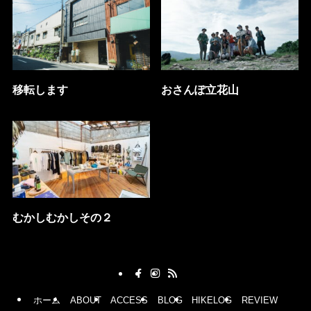
移転します
おさんぽ立花山
むかしむかしその２
ホーム
ABOUT
ACCESS
BLOG
HIKELOG
REVIEW