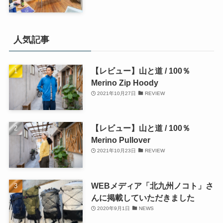
人気記事
【レビュー】山と道 / 100％
Merino Zip Hoody
2021年10月27日
REVIEW
【レビュー】山と道 / 100％
Merino Pullover
2021年10月23日
REVIEW
WEBメディア「北九州ノコト」さ
んに掲載していただきました
2020年9月1日
NEWS