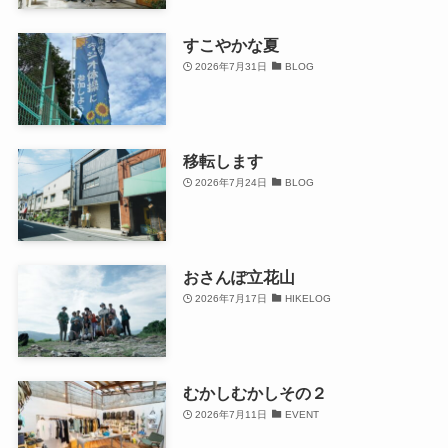
すこやかな夏
2026年7月31日
BLOG
移転します
2026年7月24日
BLOG
おさんぽ立花山
2026年7月17日
HIKELOG
むかしむかしその２
2026年7月11日
EVENT