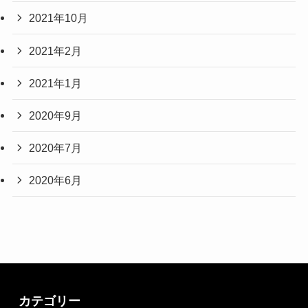
2021年10月
2021年2月
2021年1月
2020年9月
2020年7月
2020年6月
カテゴリー