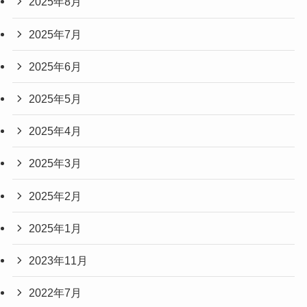
2025年8月
2025年7月
2025年6月
2025年5月
2025年4月
2025年3月
2025年2月
2025年1月
2023年11月
2022年7月