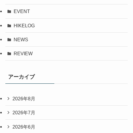
EVENT
HIKELOG
NEWS
REVIEW
アーカイブ
2026年8月
2026年7月
2026年6月