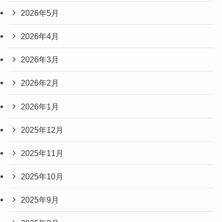
2026年5月
2026年4月
2026年3月
2026年2月
2026年1月
2025年12月
2025年11月
2025年10月
2025年9月