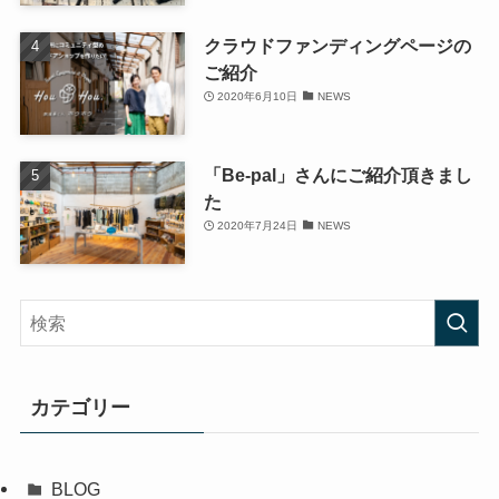
クラウドファンディングページの
ご紹介
2020年6月10日
NEWS
「Be-pal」さんにご紹介頂きまし
た
2020年7月24日
NEWS
カテゴリー
BLOG