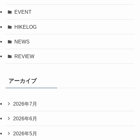
EVENT
HIKELOG
NEWS
REVIEW
アーカイブ
2026年7月
2026年6月
2026年5月