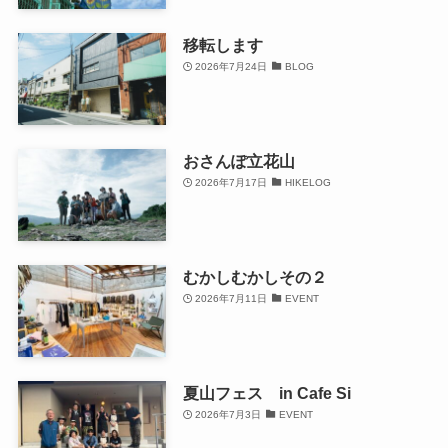
移転します
2026年7月24日
BLOG
おさんぽ立花山
2026年7月17日
HIKELOG
むかしむかしその２
2026年7月11日
EVENT
夏山フェス in Cafe Si
2026年7月3日
EVENT