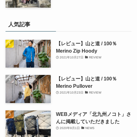
人気記事
【レビュー】山と道 / 100％
Merino Zip Hoody
2021年10月27日
REVIEW
【レビュー】山と道 / 100％
Merino Pullover
2021年10月23日
REVIEW
WEBメディア「北九州ノコト」さ
んに掲載していただきました
2020年9月1日
NEWS