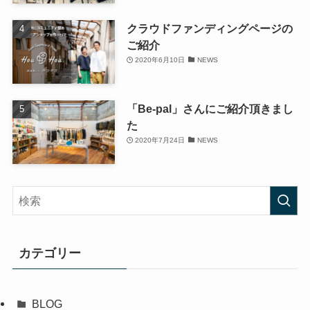
クラウドファンディングページの
ご紹介
2020年6月10日
NEWS
「Be-pal」さんにご紹介頂きまし
た
2020年7月24日
NEWS
カテゴリー
BLOG