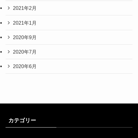
2021年2月
2021年1月
2020年9月
2020年7月
2020年6月
カテゴリー