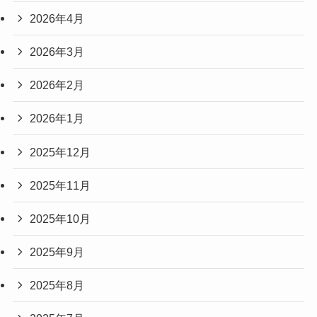
2026年4月
2026年3月
2026年2月
2026年1月
2025年12月
2025年11月
2025年10月
2025年9月
2025年8月