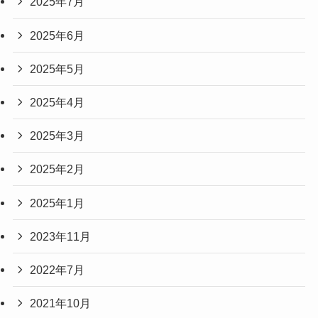
2025年7月
2025年6月
2025年5月
2025年4月
2025年3月
2025年2月
2025年1月
2023年11月
2022年7月
2021年10月