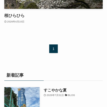
桜ひらひら
2026年4月10日
1
新着記事
すこやかな夏
2026年7月31日
BLOG