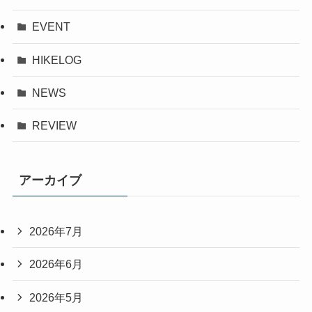
EVENT
HIKELOG
NEWS
REVIEW
アーカイブ
2026年7月
2026年6月
2026年5月