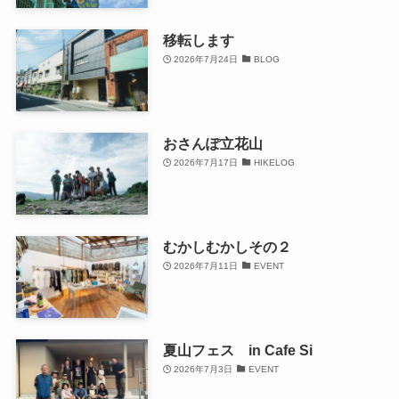
移転します
2026年7月24日
BLOG
おさんぽ立花山
2026年7月17日
HIKELOG
むかしむかしその２
2026年7月11日
EVENT
夏山フェス in Cafe Si
2026年7月3日
EVENT