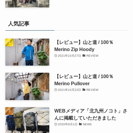
人気記事
【レビュー】山と道 / 100％
Merino Zip Hoody
2021年10月27日
REVIEW
【レビュー】山と道 / 100％
Merino Pullover
2021年10月23日
REVIEW
WEBメディア「北九州ノコト」さ
んに掲載していただきました
2020年9月1日
NEWS