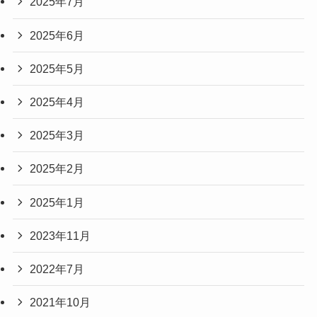
2025年7月
2025年6月
2025年5月
2025年4月
2025年3月
2025年2月
2025年1月
2023年11月
2022年7月
2021年10月