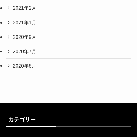
2021年2月
2021年1月
2020年9月
2020年7月
2020年6月
カテゴリー