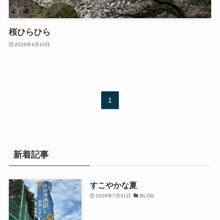
桜ひらひら
2026年4月10日
1
新着記事
すこやかな夏
2026年7月31日
BLOG