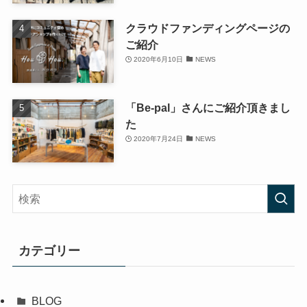
クラウドファンディングページの
ご紹介
2020年6月10日
NEWS
「Be-pal」さんにご紹介頂きまし
た
2020年7月24日
NEWS
カテゴリー
BLOG