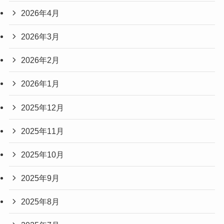
2026年4月
2026年3月
2026年2月
2026年1月
2025年12月
2025年11月
2025年10月
2025年9月
2025年8月