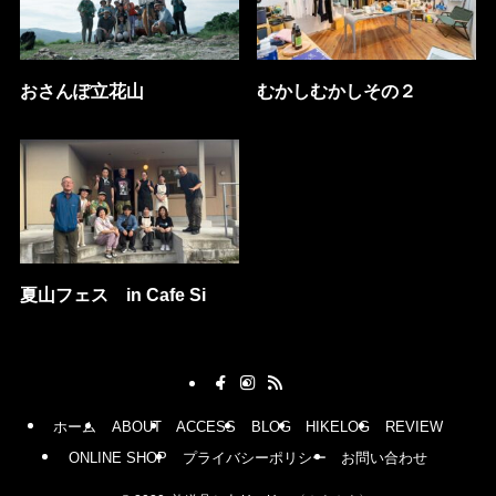
おさんぽ立花山
むかしむかしその２
夏山フェス in Cafe Si
ホーム
ABOUT
ACCESS
BLOG
HIKELOG
REVIEW
ONLINE SHOP
プライバシーポリシー
お問い合わせ